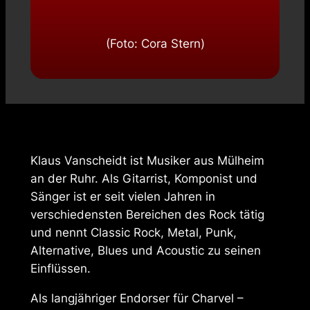
(Foto: Cora Stern)
Klaus Vanscheidt ist Musiker aus Mülheim
an der Ruhr. Als Gitarrist, Komponist und
Sänger ist er seit vielen Jahren in
verschiedensten Bereichen des Rock tätig
und nennt Classic Rock, Metal, Punk,
Alternative, Blues und Acoustic zu seinen
Einflüssen.
Als langjähriger Endorser für Charvel –