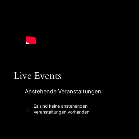
Live Events
Anstehende Veranstaltungen
Es sind keine anstehenden
Hinweis
Veranstaltungen vorhanden.