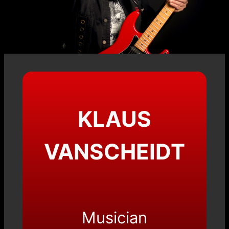
KLAUS
VANSCHEIDT
Musician