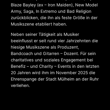
Blaze Bayley (ex – Iron Maiden), New Model
Army, Saga, In Extremo und Bad Religion
zurückblicken, die ihn als feste Größe in der
Musikszene etabliert haben.
Neben seiner Tätigkeit als Musiker
beeinflusst er seit rund vier Jahrzehnten die
hiesige Musikszene als Produzent,
Bandcoach und Gitarren – Dozent. Für sein
charitatives und soziales Engagement bei
Benefiz – und Charity – Events in den letzten
20 Jahren wird ihm im November 2025 die
Ehrenspange der Stadt Mülheim an der Ruhr
verliehen.